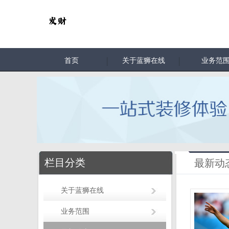
首页
关于蓝狮在线
业务范
栏目分类
最新动
关于蓝狮在线
业务范围