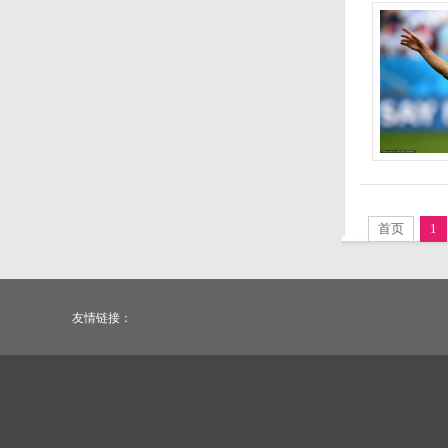
首页
1
友情链接：